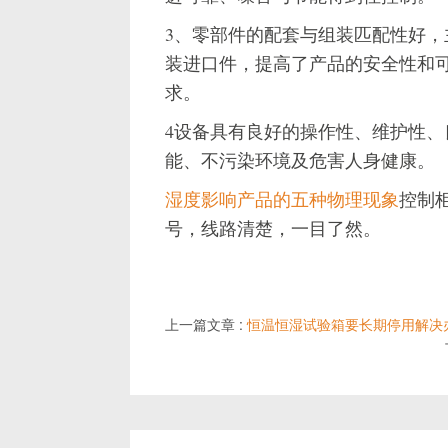
3、零部件的配套与组装匹配性好
装进口件，提高了产品的安全性和
求。
4设备具有良好的操作性、维护性
能、不污染环境及危害人身健康。
湿度影响产品的五种物理现象
控制
号，线路清楚，一目了然。
上一篇文章 :
恒温恒湿试验箱要长期停用解决