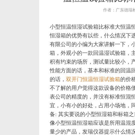
作者：广东德瑞
小型恒温恒湿试验箱比标准大恒温
恒湿箱的优势有以些，什么情况下
有限公司的小编为大家讲解一下，
箱，外观小的一款回温湿试验箱，
积有约束的场所，测试量比较小，
性能方面的话，基本和标准的回温
的话，
双开门恒温恒湿试验箱
的价
不了解的用户觉得这款设备的价格
表公司的精度的，并没有标准恒混
宜，小有小的好处，占用小场地，
备: 其实要说的小型恒湿箱和标箱
像小型恒温恒湿箱应该是所用温混
量少的产品，发瑞仪器提示什么情