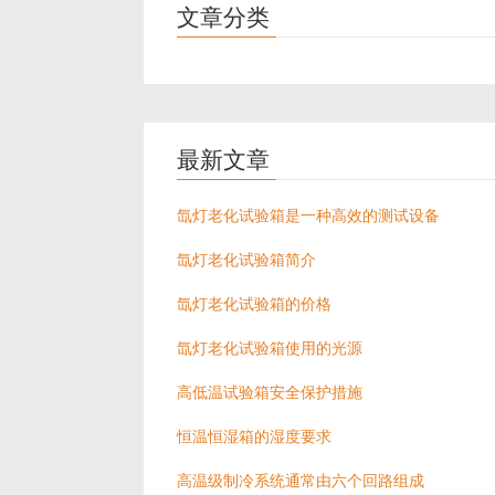
文章分类
最新文章
氙灯老化试验箱是一种高效的测试设备
氙灯老化试验箱简介
氙灯老化试验箱的价格
氙灯老化试验箱使用的光源
高低温试验箱安全保护措施
恒温恒湿箱的湿度要求
高温级制冷系统通常由六个回路组成