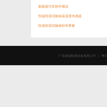
新能源汽车部件测试
恒温恒湿试验箱温湿度传感器
恒温恒湿试验箱纱布更换
广东德瑞检测设备有限公司
|
粤I