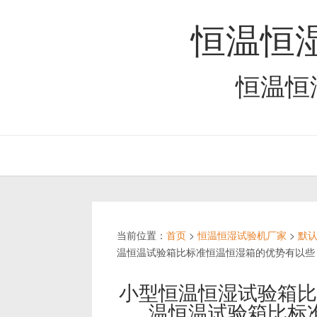
恒温恒
恒温恒
当前位置：
首页
>
恒温恒湿试验机厂家
>
默
温恒温试验箱比标准恒温恒湿箱的优势有以些
小型恒温恒湿试验箱比
温恒温试验箱比标