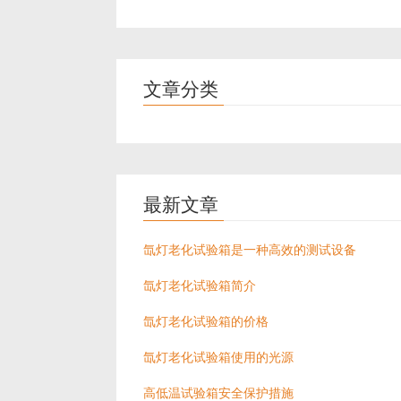
文章分类
最新文章
氙灯老化试验箱是一种高效的测试设备
氙灯老化试验箱简介
氙灯老化试验箱的价格
氙灯老化试验箱使用的光源
高低温试验箱安全保护措施