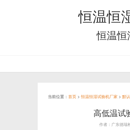
恒温恒
恒温恒
当前位置：
首页
>
恒温恒湿试验机厂家
>
默
高低温试
作者：广东德瑞