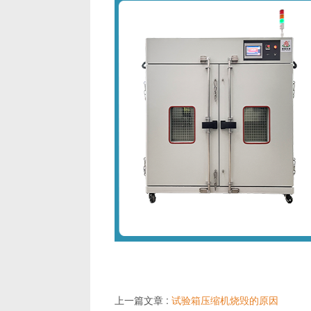
上一篇文章 :
试验箱压缩机烧毁的原因