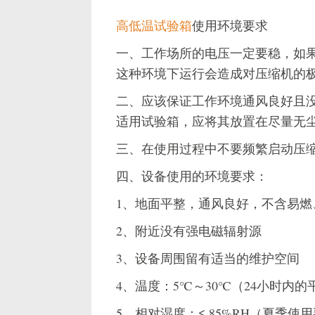
高低温试验箱
使用环境要求
一、工作场所的电压一定要稳，如
这种环境下运行会造成对压缩机的
二、应该保证工作环境通风良好且
适用试验箱，应将其放置在尽量无
三、在使用过程中不要频繁启动压缩
四、设备使用的环境要求：
1、地面平整，通风良好，不含易燃
2、附近没有强电磁辐射源
3、设备周围留有适当的维护空间
4、温度：5℃～30℃（24小时内的
5、相对湿度：≤ 85%RH（夏季使