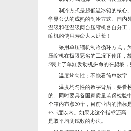
制冷方式是超低温冰箱的核心。
学界公认的成熟的制冷方式。国内
温级和低温级两台压缩机各自分工
缩机的使用寿命大大延长！
采用单压缩机制冷循环方式，为了
压缩机在极限恶劣的工况下使用，
5装上了单缸发动机拼命的在爬坡
温度均匀性：不能看简单数字
温度均匀性的数字背后，要看检
的。同时要具备国家质量监督检验
个箱内布点20个，目前业内的指标
±3.5度以内。如果比这个指标还
是取平均测试数的办法。