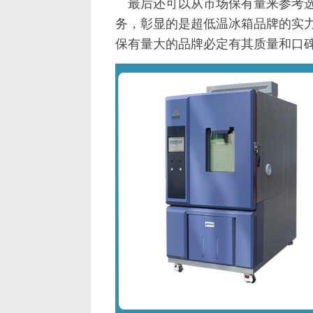
最后还可以从市场保有量来参考选
务，彰显的是超低温冰箱品牌的实
保有量大的品牌必定有其质量和口