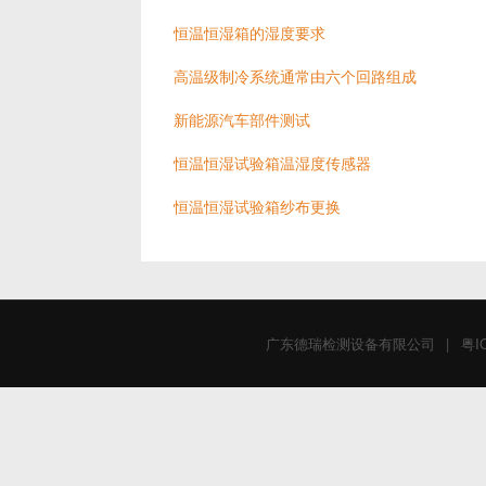
恒温恒湿箱的湿度要求
高温级制冷系统通常由六个回路组成
新能源汽车部件测试
恒温恒湿试验箱温湿度传感器
恒温恒湿试验箱纱布更换
广东德瑞检测设备有限公司
|
粤I