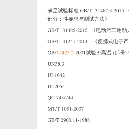
满足试验标准 GB/T 31467.3-2015
部分：性要求与测试方法》
GB/T 31485-2015 《电动汽
GB/T 31241-2014 《便携
GB/
T2423.2
-2001试验B:高温 (部份) 
UN38.3
UL1642
UL2054
QC 743/744
MT/T 1051-2007
GB/T 2900.11-1988