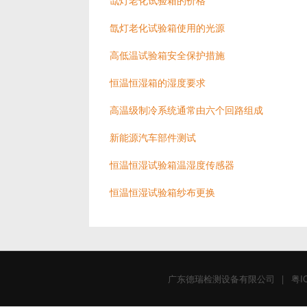
氙灯老化试验箱的价格
氙灯老化试验箱使用的光源
高低温试验箱安全保护措施
恒温恒湿箱的湿度要求
高温级制冷系统通常由六个回路组成
新能源汽车部件测试
恒温恒湿试验箱温湿度传感器
恒温恒湿试验箱纱布更换
广东德瑞检测设备有限公司
|
粤I