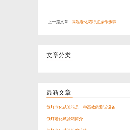
上一篇文章 :
高温老化箱特点操作步骤
文章分类
最新文章
氙灯老化试验箱是一种高效的测试设备
氙灯老化试验箱简介