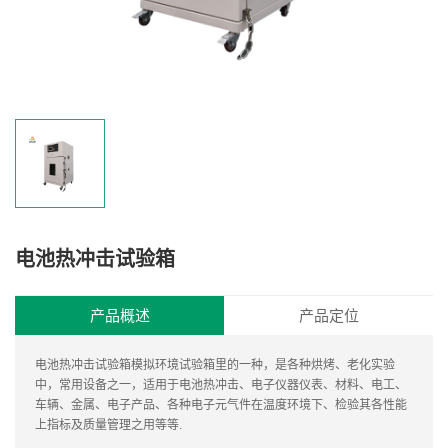
们
电池热冲击试验箱
产品概述
产品定位
电池热冲击试验箱模拟环境试验箱里的一种，是各种烘烤、老化实验
中，常用设备之一，适用于电池热冲击、电子仪器仪表、材料、电工、
车辆、金属、电子产品、各种电子元气件在温度环境下、检验其各性能
上指标及质量管理之用等等.