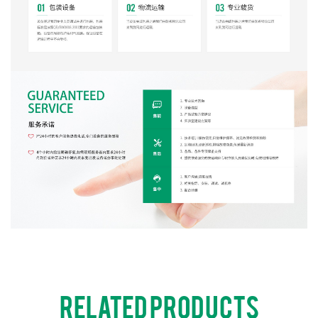
RELATED PRODUCTS