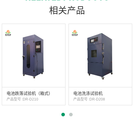
相关产品
电池跌落试验机（箱式）
电池洗涤试验机
产品型号 :DR-D210
产品型号 :DR-D208