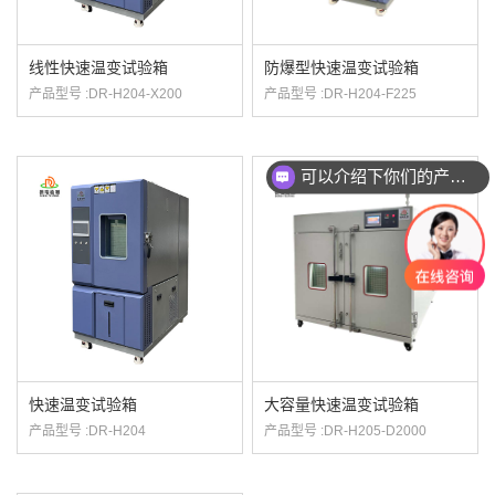
线性快速温变试验箱
防爆型快速温变试验箱
产品型号 :DR-H204-X200
产品型号 :DR-H204-F225
可以介绍下你们的产品么？
快速温变试验箱
大容量快速温变试验箱
产品型号 :DR-H204
产品型号 :DR-H205-D2000