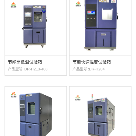
们
节能高低温试验箱
节能快速温变试验箱
产品型号 :DR-H213-408
产品型号 :DR-H204