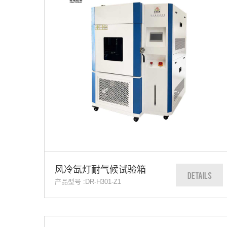
风冷氙灯耐气候试验箱
DETAILS
产品型号 :DR-H301-Z1