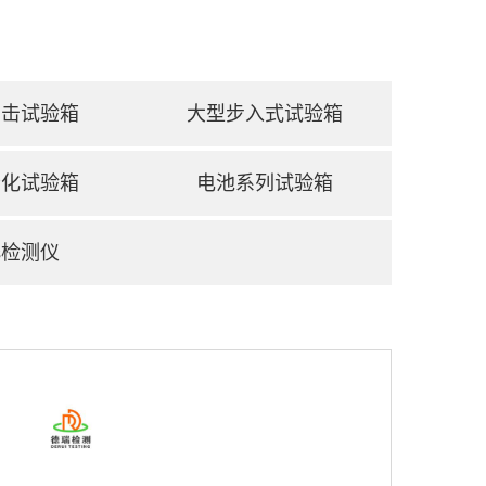
冲击试验箱
大型步入式试验箱
老化试验箱
电池系列试验箱
hs检测仪