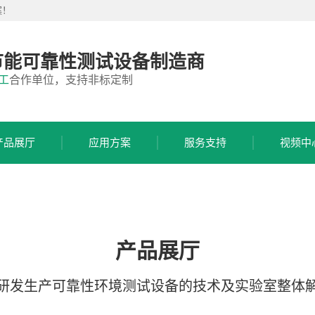
案！
节能可靠性测试设备制造商
工
合作单位，支持非标定制
产品展厅
应用方案
服务支持
视频中
产品展厅
研发生产可靠性环境测试设备的技术及实验室整体