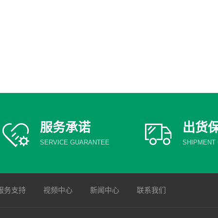
服务承诺
出货
SERVICE GUARANTEE
SHIPMENT
服务支持
视频中心
新闻中心
联系我们