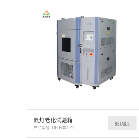
氙灯老化试验箱
DETAILS
产品型号 :DR-H301-Z1