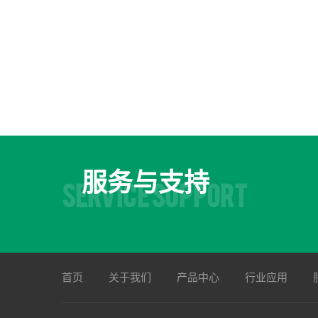
服务与支持
SERVICE SUPPORT
首页
关于我们
产品中心
行业应用