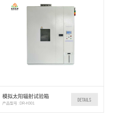
模拟太阳辐射试验箱
DETAILS
产品型号 :DR-H301