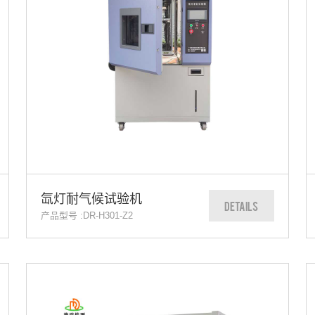
氙灯耐气候试验机
DETAILS
产品型号 :DR-H301-Z2