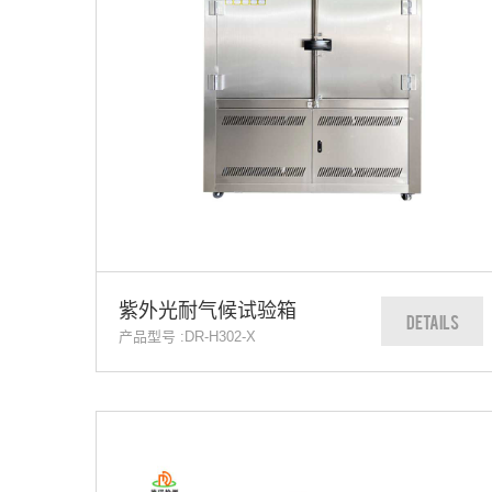
紫外光耐气候试验箱
DETAILS
产品型号 :DR-H302-X