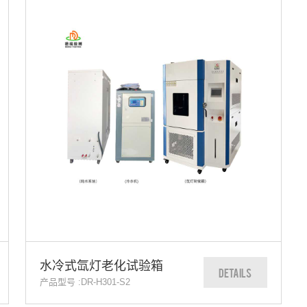
水冷式氙灯老化试验箱
DETAILS
产品型号 :DR-H301-S2