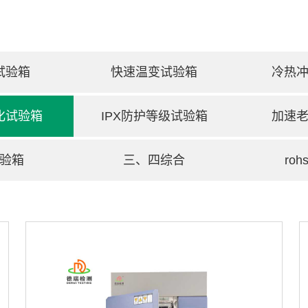
试验箱
快速温变试验箱
冷热
化试验箱
IPX防护等级试验箱
加速
验箱
三、四综合
ro