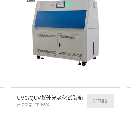
UVC/QUV紫外光老化试验箱
DETAILS
产品型号 :DR-H302