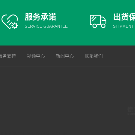
服务承诺
出货
SERVICE GUARANTEE
SHIPMENT
服务支持
视频中心
新闻中心
联系我们
变测试箱工厂
冷热冲击试验箱厂商