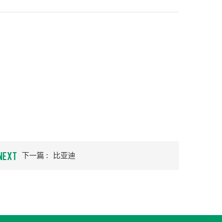
NEXT
下一篇 :
比亚迪