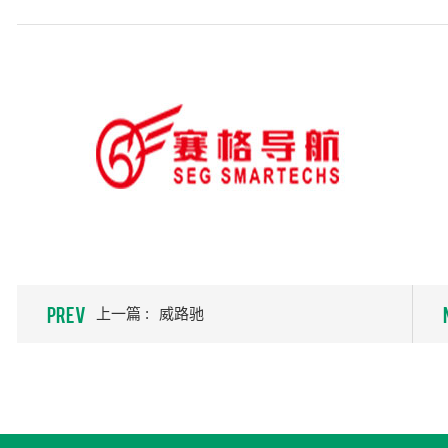
PREV
上一篇 :
威路驰