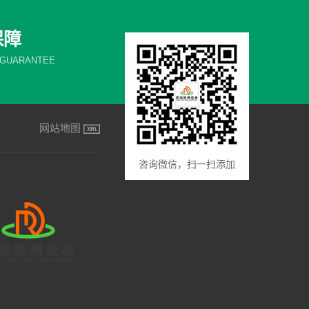
保障
 GUARANTEE
网站地图
咨询微信，扫一扫添加