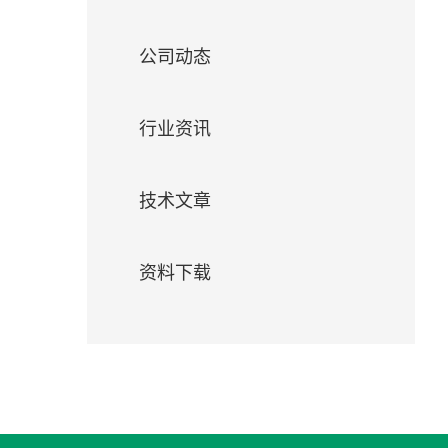
们
公司动态
行业资讯
技术文章
资料下载