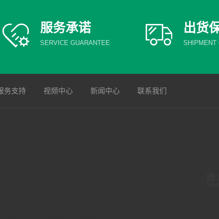
服务承诺
出货
SERVICE GUARANTEE
SHIPMENT
服务支持
视频中心
新闻中心
联系我们
变测试箱工厂
冷热冲击试验箱厂商