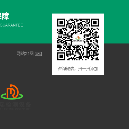
保障
 GUARANTEE
网站地图
咨询微信，扫一扫添加