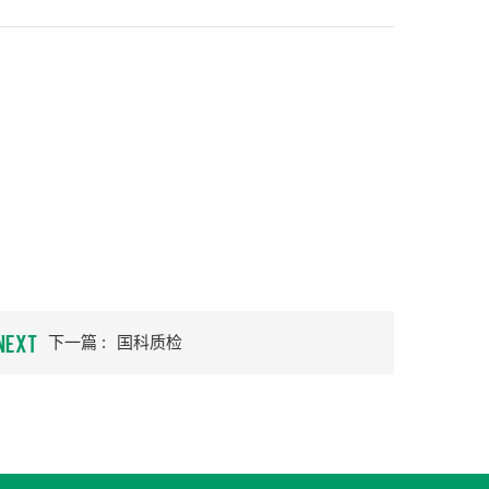
NEXT
下一篇 :
国科质检