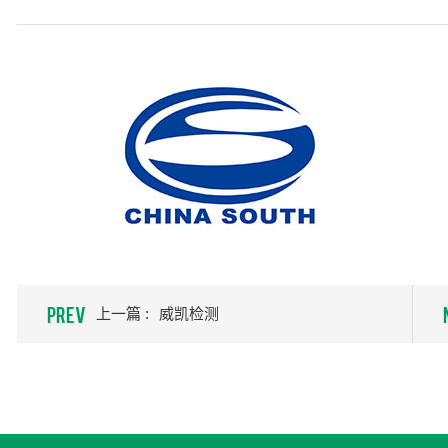
PREV
上一篇 :
威凯检测