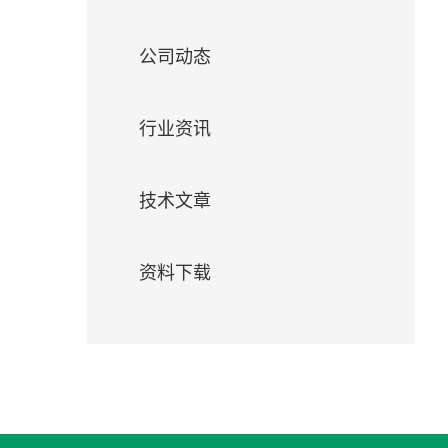
们
公司动态
行业资讯
技术文章
资料下载