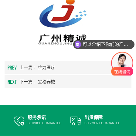
们
可以介绍下你们的产品么？
PREV
上一篇 :
维力医疗
NEXT
下一篇 :
宜格器械
服务承诺
出货保障
SERVICE GUARANTEE
SHIPMENT GUARANTEE