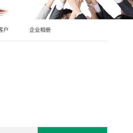
客户
企业相册