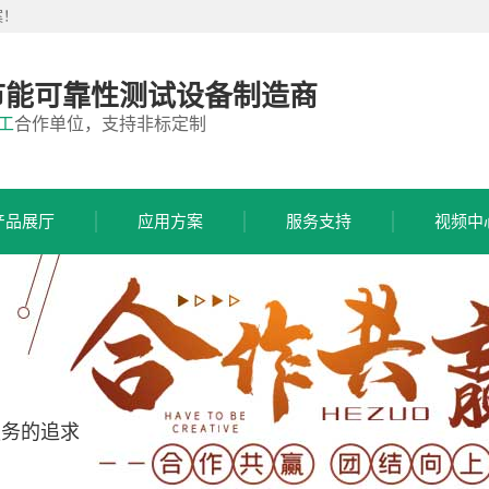
案！
节能可靠性测试设备制造商
工
合作单位，支持非标定制
产品展厅
应用方案
服务支持
视频中
服务的追求