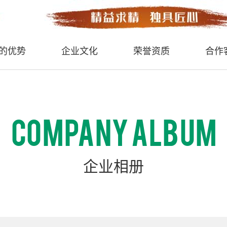
的优势
企业文化
荣誉资质
合作
COMPANY ALBUM
企业相册