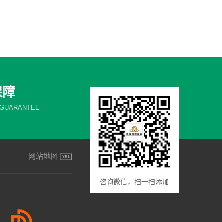
保障
 GUARANTEE
网站地图
咨询微信，扫一扫添加