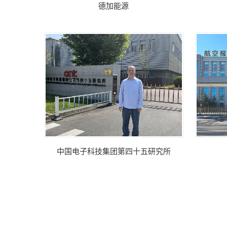
德加能源
中国电子科技集团第四十五研究所