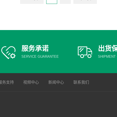
服务承诺
出货
SERVICE GUARANTEE
SHIPMENT
服务支持
视频中心
新闻中心
联系我们