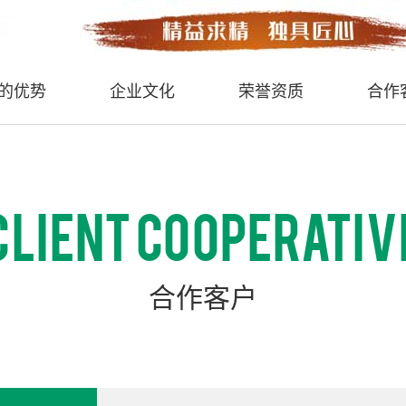
的优势
企业文化
荣誉资质
合作
CLIENT COOPERATIV
合作客户