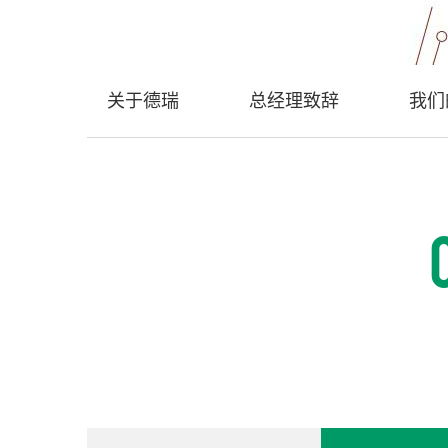
们
关于德瑞
总经理致辞
我们