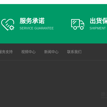
服务承诺
出货
SERVICE GUARANTEE
SHIPMENT
服务支持
视频中心
新闻中心
联系我们