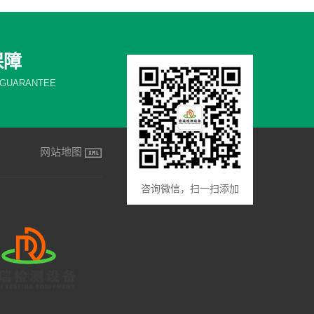
保障
 GUARANTEE
网站地图
咨询微信，扫一扫添加