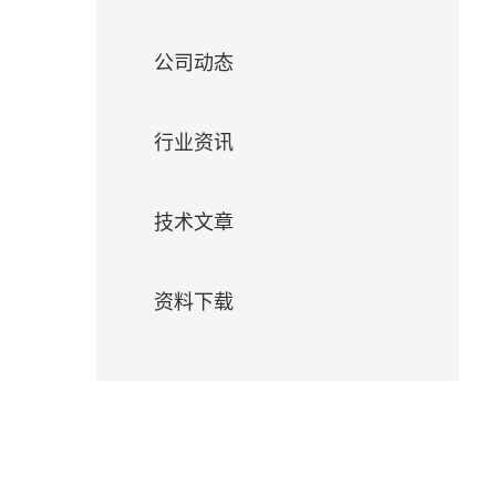
们
公司动态
行业资讯
技术文章
资料下载