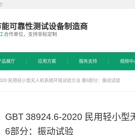
案！
节能可靠性测试设备制造商
工
合作单位，支持非标定制
产品展厅
应用方案
服务支持
视频中
4.6-2020 民用轻小型无人机系统环境试验方法 第6部分：振动试验
GBT 38924.6-2020 民用
6部分：振动试验