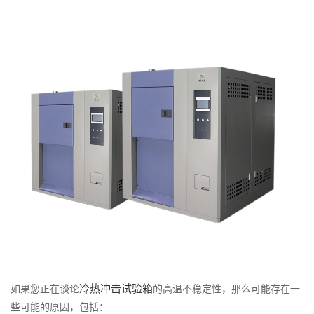
们
冷热冲击试验箱
如果您正在谈论
的高温不稳定性，那么可能存在一
些可能的原因，包括：