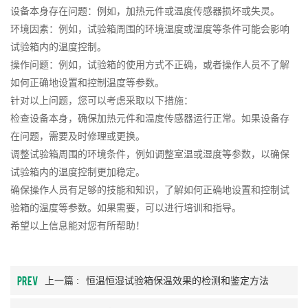
设备本身存在问题：例如，加热元件或温度传感器损坏或失灵。
环境因素：例如，试验箱周围的环境温度或湿度等条件可能会影响
试验箱内的温度控制。
操作问题：例如，试验箱的使用方式不正确，或者操作人员不了解
如何正确地设置和控制温度等参数。
针对以上问题，您可以考虑采取以下措施：
检查设备本身，确保加热元件和温度传感器运行正常。如果设备存
在问题，需要及时修理或更换。
调整试验箱周围的环境条件，例如调整室温或湿度等参数，以确保
试验箱内的温度控制更加稳定。
确保操作人员有足够的技能和知识，了解如何正确地设置和控制试
验箱的温度等参数。如果需要，可以进行培训和指导。
希望以上信息能对您有所帮助！
PREV
上一篇 :
恒温恒湿试验箱保温效果的检测和鉴定方法