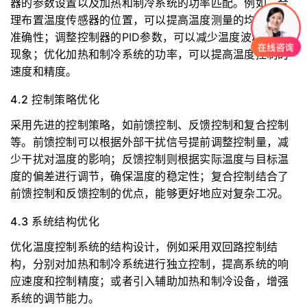
器的参数设置以及加热和制冷系统的功率匹配。例如，合
理布置温度传感器的位置，可以提高温度测量的均匀性和
准确性；调整控制器的PID参数，可以减少温度波动和超调
现象；优化加热和制冷系统的功率，可以提高温度控制的
速度和精度。
4.2 控制策略优化
采用先进的控制策略，如前馈控制、反馈控制和复合控制
等。前馈控制可以根据外部干扰信号提前调整控制量，减
少干扰对温度的影响；反馈控制则根据实际温度与目标温
度的偏差进行调节，确保温度的稳定性；复合控制结合了
前馈控制和反馈控制的优点，能够更好地应对复杂工况。
4.3 系统结构优化
优化温度控制系统的结构设计，例如采用双回路控制结
构，分别对加热和制冷系统进行独立控制，提高系统的响
应速度和控制精度；或者引入辅助加热和制冷设备，增强
系统的调节能力。