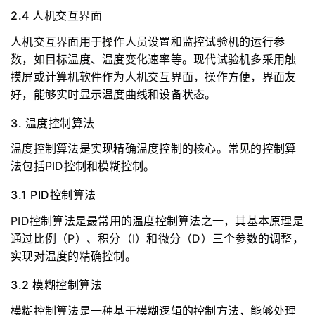
2.4 人机交互界面
人机交互界面用于操作人员设置和监控试验机的运行参
数，如目标温度、温度变化速率等。现代试验机多采用触
摸屏或计算机软件作为人机交互界面，操作方便，界面友
好，能够实时显示温度曲线和设备状态。
3. 温度控制算法
温度控制算法是实现精确温度控制的核心。常见的控制算
法包括PID控制和模糊控制。
3.1 PID控制算法
PID控制算法是最常用的温度控制算法之一，其基本原理是
通过比例（P）、积分（I）和微分（D）三个参数的调整，
实现对温度的精确控制。
3.2 模糊控制算法
模糊控制算法是一种基于模糊逻辑的控制方法，能够处理