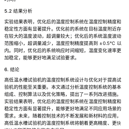
5.2 结果分析
实验结果表明，优化后的温度控制系统在温度控制精度和
稳定性方面有显著提升。优化前的系统在目标温度附近存
在较大的温度波动，超调量较大；优化后的系统温度波动
范围缩小，超调量减少，温度控制精度提高到 ±0.5℃ 以
内。同时，优化后的系统响应时间缩短，温度变化速率更
加稳定，能够更好地满足试验要求。
6. 结论
高低温水槽试验机的温度控制系统设计与优化对于提高试
验机的性能至关重要。本文通过分析温度控制系统的基本
组成、控制算法以及优化策略，提出了一系列改进措施。
实验结果表明，优化后的温度控制系统在温度控制精度和
稳定性方面有显著提升，能够更好地满足不同应用场景的
需求。未来，随着控制技术的不断发展和新材料的应用，
高低温水槽试验机的温度控制系统将朝着更高精度、更
快