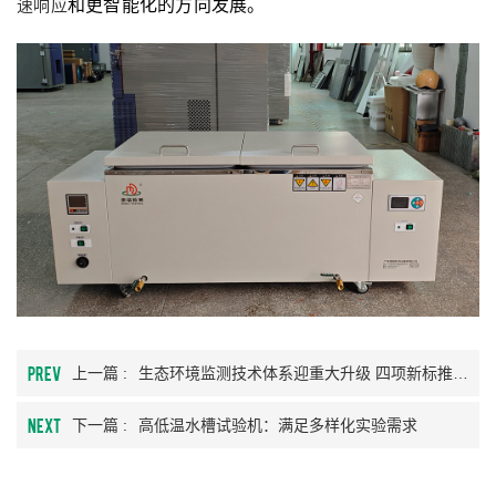
和更智能化的方向发展。
速响应
PREV
上一篇 :
生态环境监测技术体系迎重大升级 四项新标推动设备革新浪潮
NEXT
下一篇 :
高低温水槽试验机：满足多样化实验需求