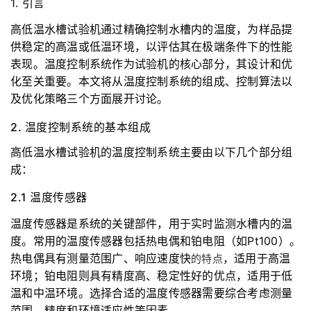
1. 引言
们
高低温水槽试验机通过精确控制水槽内的温度，为样品提
供稳定的高温或低温环境，以评估其在极端条件下的性能
表现。温度控制系统作为试验机的核心部分，其设计和优
化至关重要。本文将从温度控制系统的组成、控制算法以
及优化策略三个方面展开讨论。
2. 温度控制系统的基本组成
高低温水槽试验机的温度控制系统主要由以下几个部分组
成：
2.1 温度传感器
温度传感器是系统的关键部件，用于实时监测水槽内的温
度。常用的温度传感器包括热电偶和铂电阻（如Pt100）。
热电偶具有测量范围广、响应速度快
，适用于高温
的特点
环境；铂电阻则具有精度高、稳定性好的优点，适用于低
温和中温环境。选择合适的温度传感器需要综合考虑测量
范围、精度和环境适应性等因素。