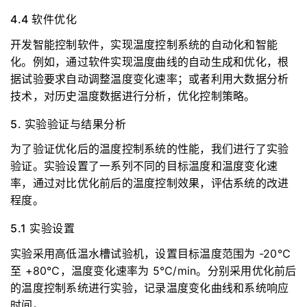
4.4 软件优化
开发智能控制软件，实现温度控制系统的自动化和智能
化。例如，通过软件实现温度曲线的自动生成和优化，根
据试验要求自动调整温度变化速率；或者利用大数据分析
技术，对历史温度数据进行分析，优化控制策略。
5. 实验验证与结果分析
为了验证优化后的温度控制系统的性能，我们进行了实验
验证。实验设置了一系列不同的目标温度和温度变化速
率，通过对比优化前后的温度控制效果，评估系统的改进
程度。
5.1 实验设置
实验采用高低温水槽试验机，设置目标温度范围为 -20℃
至 +80℃，温度变化速率为 5℃/min。分别采用优化前后
的温度控制系统进行实验，记录温度变化曲线和系统响应
时间。