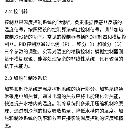
2.2 控制器
控制器是温度控制系统的“大脑”，负责根据传感器反馈的
温度信号，按照预设的控制算法输出控制信号，调节加热
或制冷设备的功率。常见的控制器包括PID控制器和模糊控
制器。PID控制器通过比例（P）、积分（I）和微分（D）
三个参数的调整，实现对温度的精确控制；模糊控制器则
基于模糊逻辑，能够处理复杂的非线性系统，具有较强的
抗干扰能力。
2.3 加热与制冷系统
加热和制冷系统是温度控制系统的执行部分。加热系统通
常采用电加热管，通过电流的热效应将电能转化为热能，
快速提升水槽内的温度。制冷系统则多采用压缩机制冷原
理，通过制冷剂的相变吸收热量，降低水槽内的温度。加
热和制冷系统的功率和效率直接影响温度控制的速度和精
度。