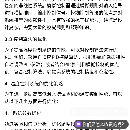
复杂的非线性系统。模糊控制器通过模糊规则对输入信号
进行模糊推理，输出控制信号。模糊控制算法的优点是对
系统模型的依赖性小，具有较强的抗干扰能力；缺点是设
计复杂，需要大量的模糊规则和经验知识。
3.3 控制算法的优化
为了提高温度控制系统的性能，可以对控制算法进行优
化。例如，采用自适应PID控制算法，根据系统的动态特性
自动调整PID参数；或者结合PID控制和模糊控制的优点，
设计复合控制算法，以提高系统的控制精度和稳定性。
4. 温度控制系统的优化策略
为了进一步提高高低温水槽试验机的温度控制性能，可以
从以下几个方面进行优化：
4.1 系统参数优化
通过实验和仿真分析，优化温度传感器的安装位置、控制
你们是怎么收费的呢？