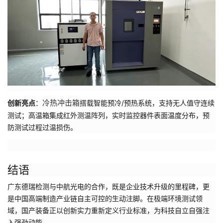
冷热冲击箱
创新亮点
：
搭载智能预冷/预热系统，支持无人值守连续
测试；高温箱集成红外测温阵列，实时监控器件表面温度分布，预
防测试过程过温损伤。
结语
广东德瑞检测与中航光电的合作，既是企业技术升级的里程碑，更
是中国高端制造产业链自主可控的生动注脚。在极端环境测试领
域，国产装备正以创新实力重新定义行业标准，为科技自立自强注
入强劲动能。