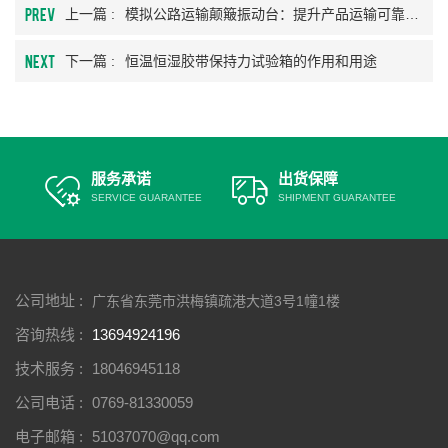
PREV
上一篇 :
模拟公路运输颠簸振动台：提升产品运输可靠性的关键技术
NEXT
下一篇 :
恒温恒湿胶带保持力试验箱的作用和用途
服务承诺
出货保障
SERVICE GUARANTEE
SHIPMENT GUARANTEE
公司地址 :
广东省东莞市洪梅镇疏港大道3号1幢1楼
咨询热线 :
13694924196
技术服务 :
18046945118
公司电话 :
0769-81330059
电子邮箱 :
51037070@qq.com