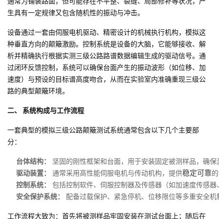
通常为铺装路面，但可能存在不平整、裂缝、局部修补等状况，产
生具有一定规律又包含随机性的振动与冲击。
设备通过一套由伺服电机驱动、精密设计的机械执行机构，模拟这
种垂直方向的颠簸激励。控制系统是设备的大脑，它能够接收、解
析并精确执行根据实测三级公路路谱数据编辑生成的驱动信号。通
过闭环反馈控制，系统可以确保台面产生的振动波形（如位移、加
速度）与预设的目标谱高度吻合，从而在实验室内准确重现三级公
路的典型颠簸环境。
二、 系统构成与工作流程
一套典型的模拟三级公路颠簸测试系统通常包含以下几个主要部
分：
台体结构：
坚固的刚性框架和台面，用于安装固定被测样品，确保
稳定可靠
驱动装置：
通常采用高性能伺服电机与传动机构，提供
的
控制系统：
包括控制软件、伺服控制器及传感器（如加速度传感器
安全保护系统：
配备过载保护、紧急停机、位移限位等多重安全机
工作流程大致为：首先将被测样品牢固安装在测试台面上；随后在