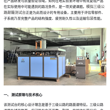
在产品研发与质量验证领域，如何在地实验室环境中有效复现产品
们
模拟三级公
在实际使用中可能遇到的路况条件，是一项关键课题。
路颠簸测试台
正是为此而设计的专用设备，主要用于评估零部件、
包装
子系统乃至完整产品的结构强度、疲劳耐久性以及运输
性能。
一、 测试原理与技术核心
该测试台的核心设计理念是基于三级公路的路面谱特征。三级公路