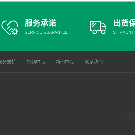
服务承诺
出货
SERVICE GUARANTEE
SHIPMENT
服务支持
视频中心
新闻中心
联系我们