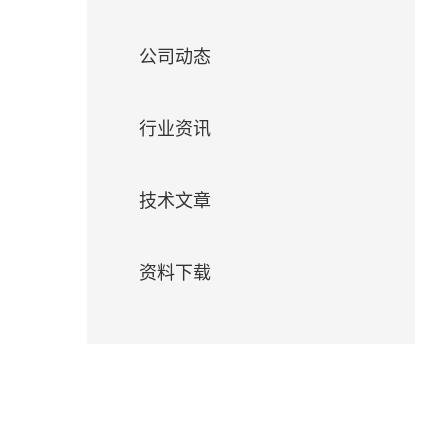
们
公司动态
行业资讯
技术文章
资料下载