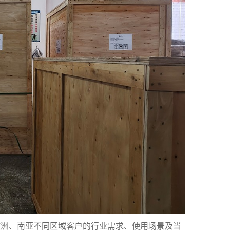
欧洲、南亚不同区域客户的行业需求、使用场景及当