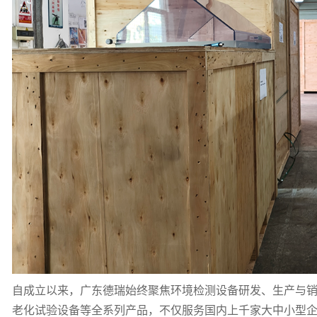
自成立以来，广东德瑞始终聚焦环境检测设备研发、生产与
老化试验设备等全系列产品，不仅服务国内上千家大中小型