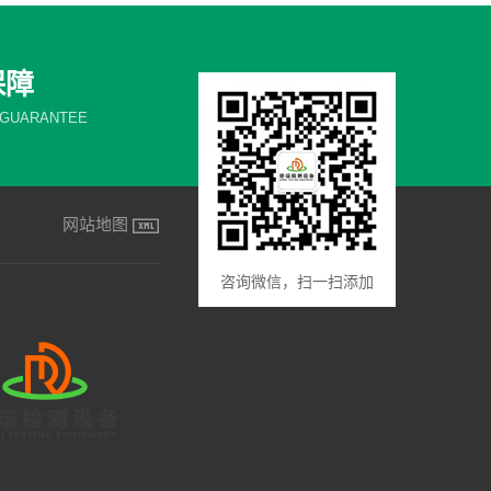
保障
 GUARANTEE
网站地图
咨询微信，扫一扫添加