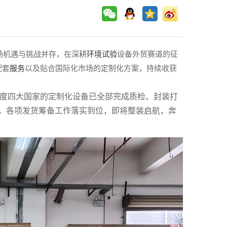
场机遇与挑战并存，在深耕
环境试验
设备外贸赛道的征
配套
服务
以及贴合国际化市场的定制化方案，持续收获
度四大国家的定制化设备已全部完成质检、封装打
，各项发货筹备工作落实到位，即将整装启航，奔