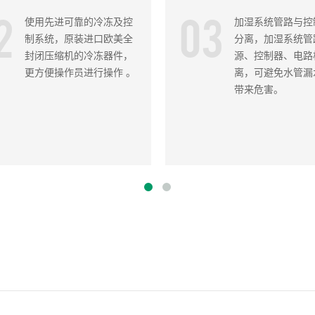
2
03
使用先进可靠的冷冻及控
加湿系统管路与控
制系统，原装进口欧美全
分离，加湿系统管
封闭压缩机的冷冻器件，
源、控制器、电路
更方便操作员进行操作 。
离，可避免水管漏
带来危害。