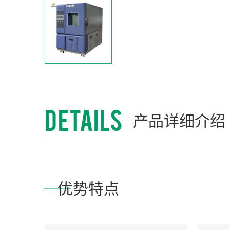
DETAILS
产品详细介绍
优势特点