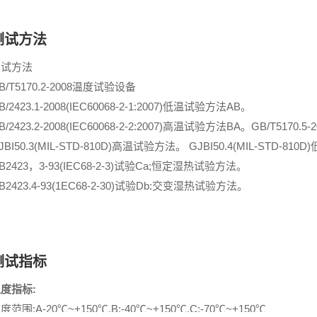
测试方法
测试方法
B/T5170.2-2008温度试验设备
B/2423.1-2008(IEC60068-2-1:2007)低温试验方法AB。
B/2423.2-2008(IEC60068-2-2:2007)高温试验方法BA。GB/T5170
JBI50.3(MIL-STD-810D)高温试验方法。 GJBI50.4(MIL-STD-8
B2423，3-93(IEC68-2-3)试验Ca;恒定湿热试验方法。
B2423.4-93(1EC68-2-30)试验Db:交变湿热试验方法。
测试指标
度指标:
度范围:A-20℃~+150℃,B:-40℃~+150℃,C:-70℃~+150℃