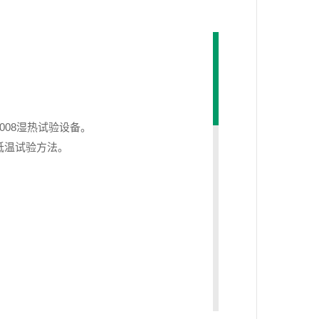
.5-2008湿热试验设备。
10D)低温试验方法。