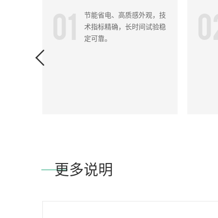
01
0
节能省电、高质感外观，技
术指标精确，长时间试验稳
定可靠。
更多说明