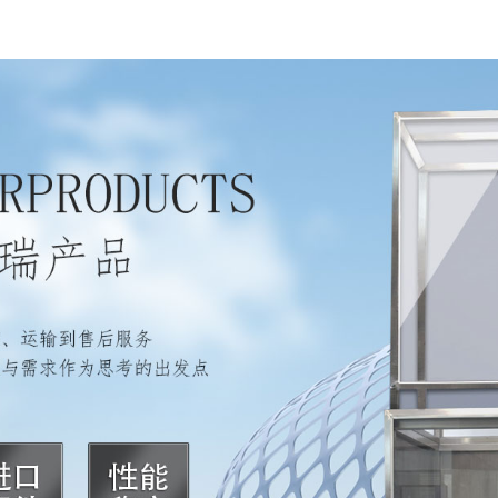
可调转速的样品台。