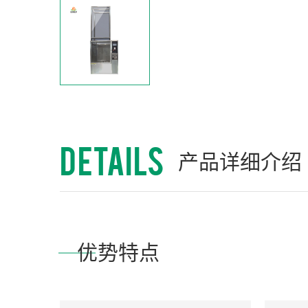
DETAILS
产品详细介绍
优势特点