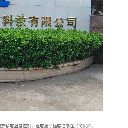
高精度温度控制，温度波动幅度控制在±2℃以内。