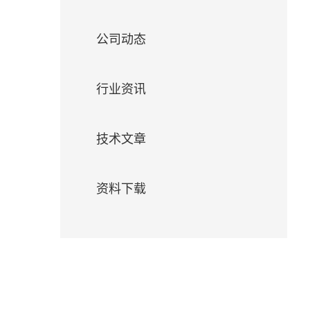
们
公司动态
行业资讯
技术文章
资料下载