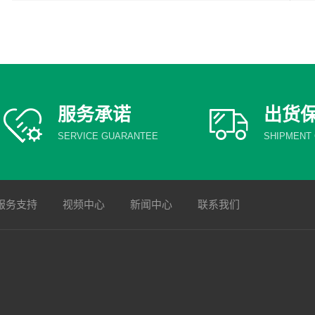
服务承诺
出货
SERVICE GUARANTEE
SHIPMENT
服务支持
视频中心
新闻中心
联系我们