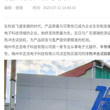
编辑 :
德瑞
时间:
2023-07-11 14:40:42
在科技飞速发展的时代，产品质量与可靠性已成为企业生存和发
电子科技领域的企业，始终坚持质量为先，近日与广东德瑞检测
热冲击试验机，为产品研发与
生产
提供更精准的检测。
梅州市志浩电子科技有限公司是一家专业从事电子元器件、
半导
性，梅州市志浩电子科技有限公司决定购买我司的
冷热冲击试验