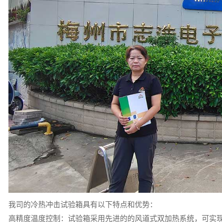
我司的冷热冲击试验箱具有以下特点和优势：
高精度温度控制：试验箱采用先进的的风道式双加热系统，可实现