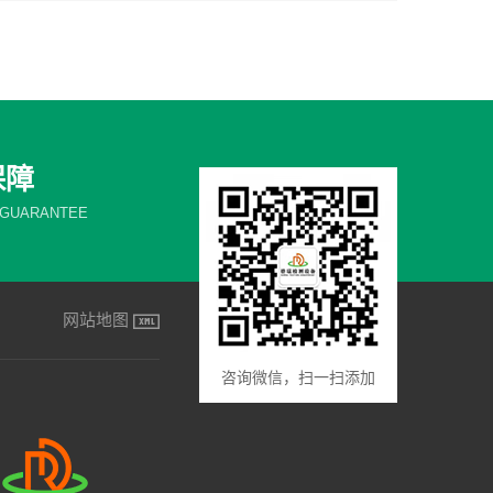
保障
 GUARANTEE
网站地图
咨询微信，扫一扫添加