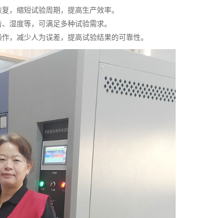
恢复，缩短试验周期，提高生产效率。
击、湿度等，可满足多种试验需求。
操作，减少人为误差，提高试验结果的可靠性。