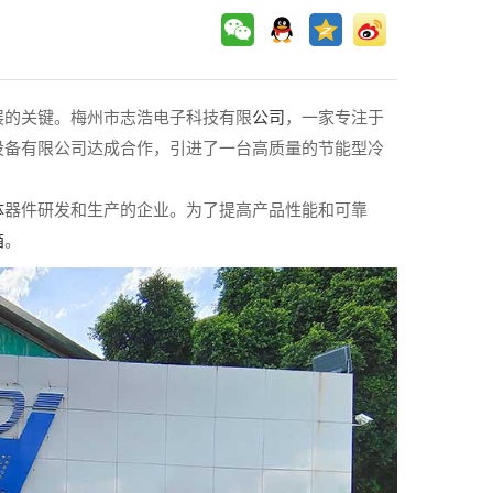
展的关键。梅州市志浩电子科技有限
公司
，一家专注于
设备有限公司达成合作，引进了一台高质量的节能型冷
体
器件研发和生产的企业。为了提高产品性能和可靠
箱
。