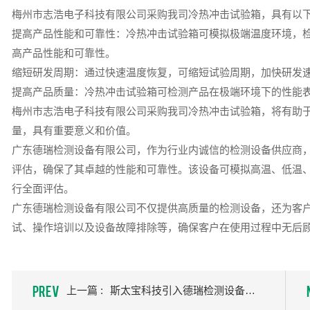
梅州市志浩电子科技有限公司采购我司冷热冲击试验箱，具有以
提高产品性能和可靠性：冷热冲击试验箱可模拟极端温度环境，
高产品性能和可靠性。
缩短研发周期：通过快速温度恢复，可缩短试验周期，加快研发
提高产品质量：冷热冲击试验箱可检测产品在极端环境下的性能
梅州市志浩电子科技有限公司采购我司冷热冲击试验箱，将有助
量，具有重要意义和价值。
广东德瑞检测设备有限公司，作为行业内诚信的检测设备供应商
评估，确保了其卓越的性能和可靠性。该设备可模拟高温、低温
行全面评估。
广东德瑞检测设备有限公司不仅提供高质量的检测设备，还为客
试、操作培训以及设备故障排除等，确保客户在使用过程中无后
PREV
上一篇 :
斯太宝科技引入德瑞检测设备冷热冲击试验箱，提升产品品质控制