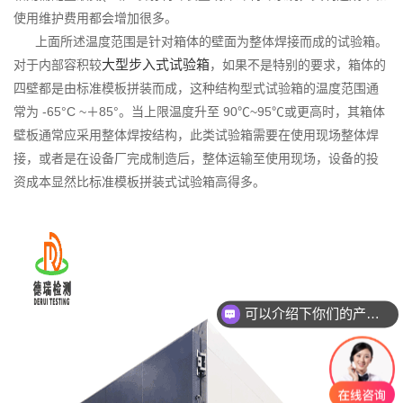
使用维护费用都会增加很多。
上面所述温度范围是针对箱体的壁面为整体焊接而成的试验箱。
大型步入式试验箱
对于内部容积较
，如果不是特别的要求，箱体的
四壁都是由标准模板拼装而成，这种结构型式试验箱的温度范围通
常为 -65°C ~＋85°。当上限温度升至 90℃~95℃或更高时，其箱体
壁板通常应采用整体焊按结构，此类试验箱需要在使用现场整体焊
接，或者是在设备厂完成制造后，整体运输至使用现场，设备的投
资成本显然比标准模板拼装式试验箱高得多。
可以介绍下你们的产品么？