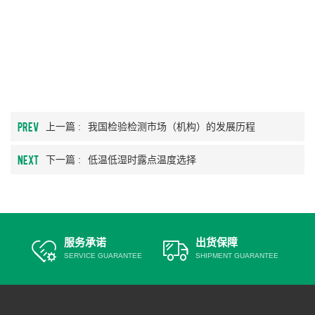
PREV
上一篇 :
我国检验检测市场（机构）的发展历程
NEXT
下一篇 :
低温低湿时露点温度选择
服务承诺
出货保障
SERVICE GUARANTEE
SHIPMENT GUARANTEE